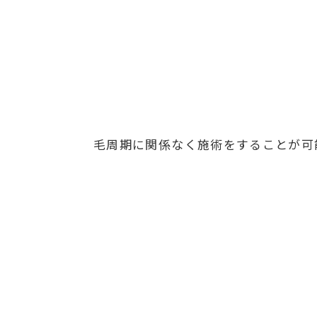
毛周期に関係なく施術をすることが可