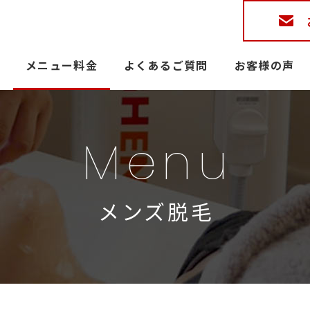
メニュー料金
よくあるご質問
お客様の声
Menu
メンズ脱毛