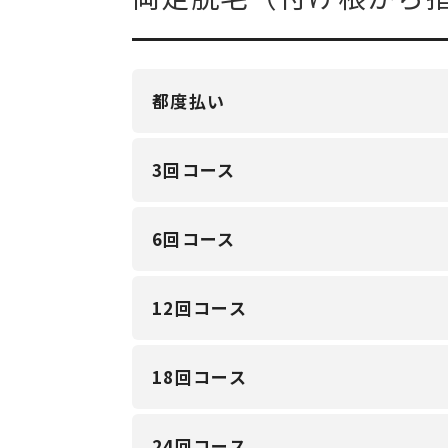
都度払い
3回コース
6回コース
12回コース
18回コース
24回コース