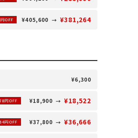
¥381,264
¥405,600
6円OFF
¥6,300
¥18,522
¥18,900
78円OFF
¥36,666
¥37,800
134円OFF