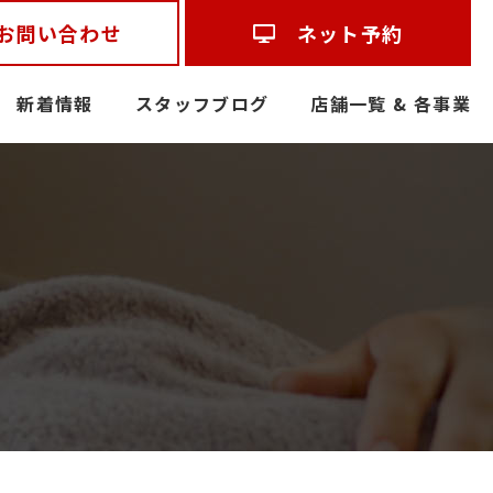
お問い合わせ
ネット予約
新着情報
スタッフブログ
店舗一覧 & 各事業