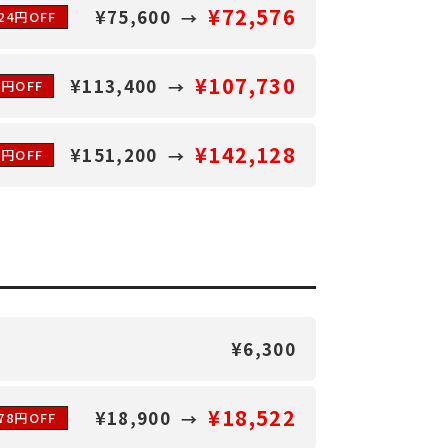
¥72,576
¥75,600
024円OFF
¥107,730
¥113,400
0円OFF
¥142,128
¥151,200
2円OFF
¥6,300
¥18,522
¥18,900
78円OFF