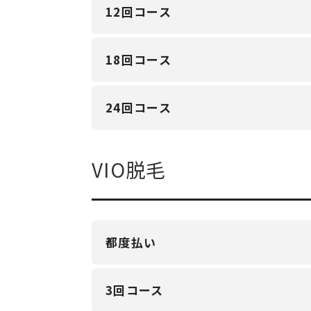
12回コース
18回コース
24回コース
VIO脱毛
都度払い
3回コース