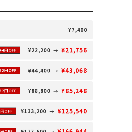
¥7,400
¥21,756
¥22,200
44円OFF
¥43,068
¥44,400
332円OFF
¥85,248
¥88,800
552円OFF
¥125,540
¥133,200
0円OFF
¥166,944
¥177,600
6円OFF