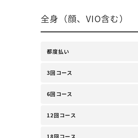
全身（顔、VIO含む）
都度払い
3回コース
6回コース
12回コース
18回コース