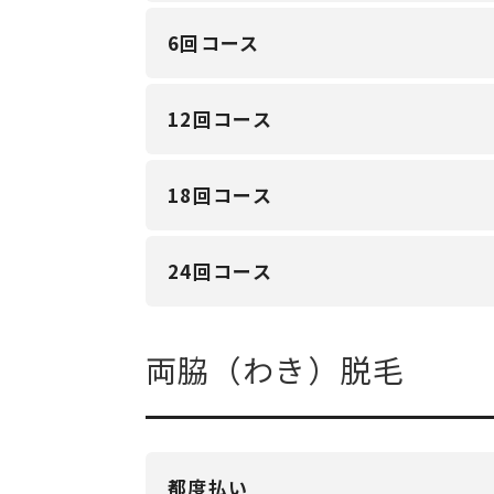
6回コース
12回コース
18回コース
24回コース
両脇（わき）脱毛
都度払い