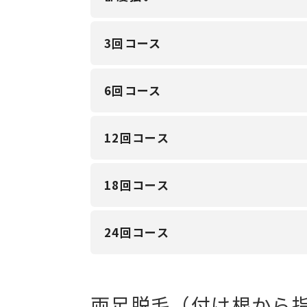
3回コース
6回コース
12回コース
18回コース
24回コース
両足脱毛（付け根から