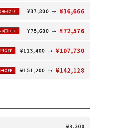
¥36,666
¥37,800
134円OFF
¥72,576
¥75,600
024円OFF
¥107,730
¥113,400
0円OFF
¥142,128
¥151,200
2円OFF
¥3,300