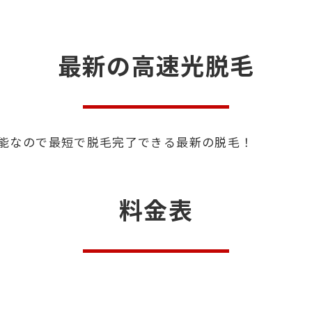
最新の高速光脱毛
能なので最短で脱毛完了できる最新の脱毛！
料金表