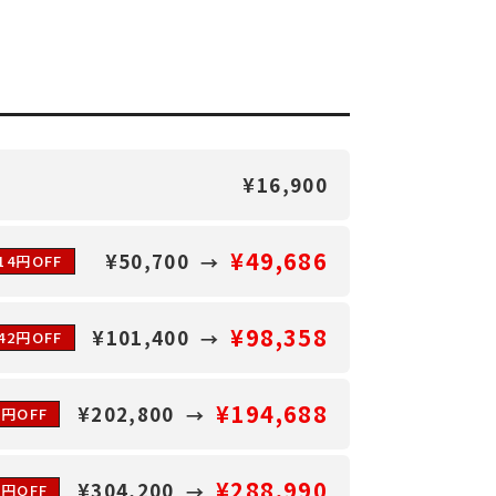
¥16,900
¥49,686
¥50,700
014円OFF
¥98,358
¥101,400
042円OFF
¥194,688
¥202,800
2円OFF
¥288,990
¥304,200
0円OFF