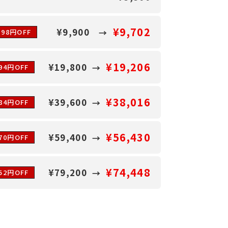
¥9,702
¥9,900
198円OFF
¥19,206
¥19,800
94円OFF
¥38,016
¥39,600
584円OFF
¥56,430
¥59,400
970円OFF
¥74,448
¥79,200
752円OFF