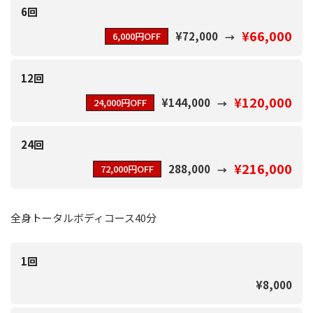
6回
¥66,000
¥72,000
6,000円OFF
12回
¥120,000
¥144,000
24,000円OFF
24回
¥216,000
288,000
72,000円OFF
全身トータルボディコース40分
1回
¥8,000