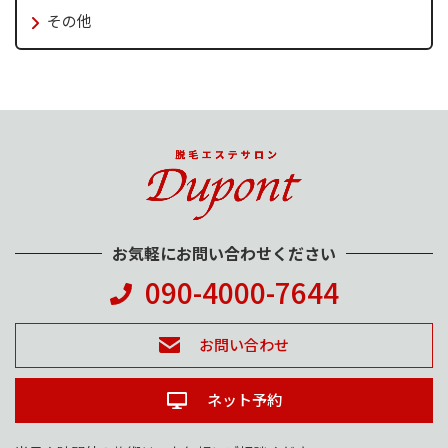
その他
お気軽にお問い合わせください
090-4000-7644
お問い合わせ
ネット予約