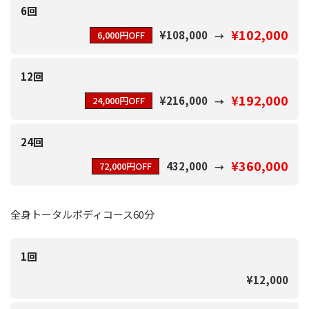
6回
¥102,000
¥108,000
6,000円OFF
12回
¥192,000
¥216,000
24,000円OFF
24回
¥360,000
432,000
72,000円OFF
全身トータルボディコース60分
1回
¥12,000