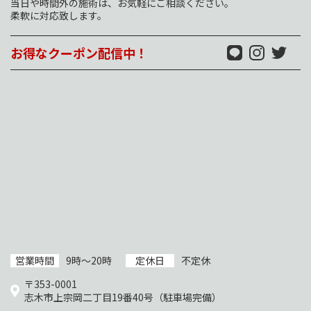
当日や時間外の施術は、お気軽にご相談ください。
柔軟に対応致します。
お得なクーポン配信中！
営業時間
9時～20時
定休日
不定休
〒353-0001
志木市上宗岡二丁目19番40号（駐車場完備）