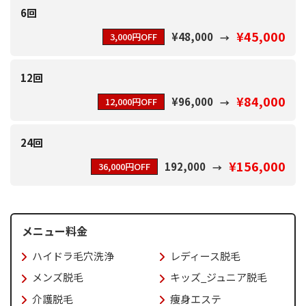
6回
¥45,000
¥48,000
3,000円OFF
12回
¥84,000
¥96,000
12,000円OFF
24回
¥156,000
192,000
36,000円OFF
メニュー料金
ハイドラ毛穴洗浄
レディース脱毛
メンズ脱毛
キッズ_ジュニア脱毛
介護脱毛
痩身エステ