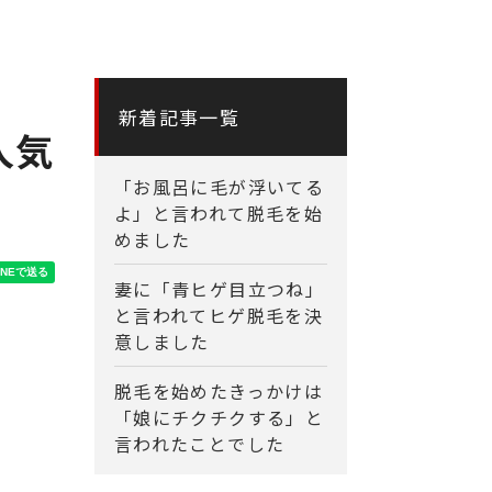
新着記事一覧
人気
「お風呂に毛が浮いてる
よ」と言われて脱毛を始
めました
妻に「青ヒゲ目立つね」
と言われてヒゲ脱毛を決
意しました
脱毛を始めたきっかけは
「娘にチクチクする」と
言われたことでした