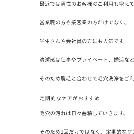
最近では男性のお客様のご利用も増えて
営業職の方や接客業の方だけでなく、
学生さんや会社員の方にも人気です。
清潔感は仕事やプライベート、婚活な
そのため脱毛と合わせて毛穴洗浄をご
定期的なケアがおすすめ
毛穴の汚れは日々蓄積していきます。
そのため1回だけではなく、定期的なケ