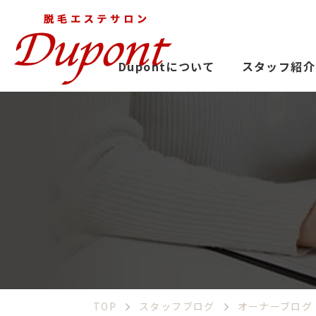
Dupontについて
スタッフ紹介
TOP
スタッフブログ
オーナーブログ