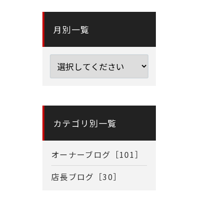
月別一覧
カテゴリ別一覧
オーナーブログ［101］
店長ブログ［30］