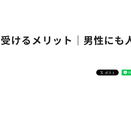
を受けるメリット｜男性にも