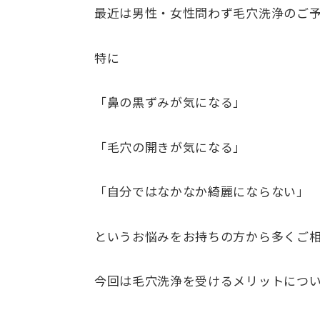
最近は男性・女性問わず毛穴洗浄のご
特に
「鼻の黒ずみが気になる」
「毛穴の開きが気になる」
「自分ではなかなか綺麗にならない」
というお悩みをお持ちの方から多くご相
今回は毛穴洗浄を受けるメリットにつ