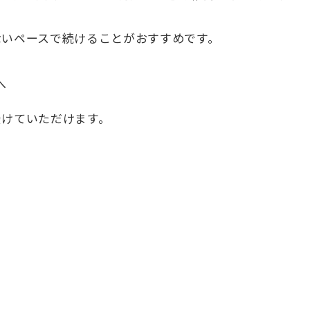
ないペースで続けることがおすすめです。
へ
受けていただけます。