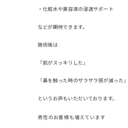
・化粧水や美容液の浸透サポート
などが期待できます。
施術後は
「肌がスッキリした」
「鼻を触った時のザラザラ感が減った
というお声もいただいております。
男性のお客様も増えています