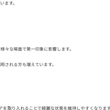
います。
ど様々な場面で第一印象に影響します。
利用される方も増えています。
アを取り入れることで綺麗な状態を維持しやすくなりま