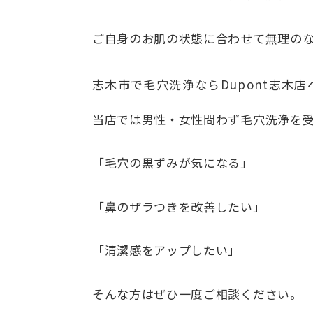
ご自身のお肌の状態に合わせて無理の
志木市で毛穴洗浄ならDupont志木店
当店では男性・女性問わず毛穴洗浄を
「毛穴の黒ずみが気になる」
「鼻のザラつきを改善したい」
「清潔感をアップしたい」
そんな方はぜひ一度ご相談ください。