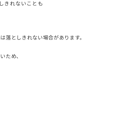
しきれないことも
では落としきれない場合があります。
多いため、