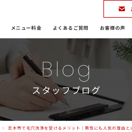
メニュー料金
よくあるご質問
お客様の声
Blog
スタッフブログ
志木市で毛穴洗浄を受けるメリット｜男性にも人気の理由と