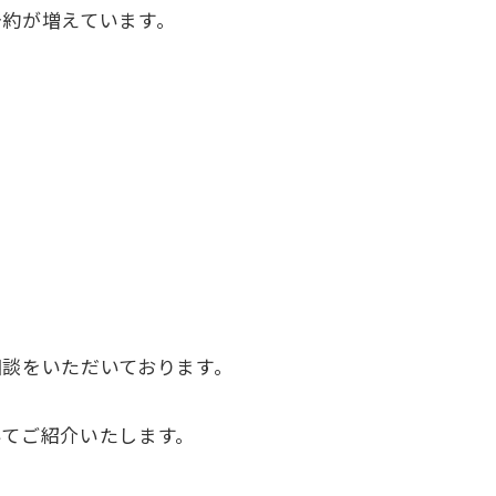
予約が増えています。
談をいただいております。
いてご紹介いたします。