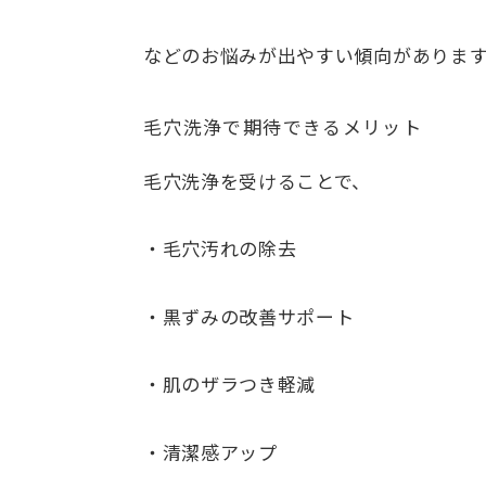
などのお悩みが出やすい傾向がありま
毛穴洗浄で期待できるメリット
毛穴洗浄を受けることで、
・毛穴汚れの除去
・黒ずみの改善サポート
・肌のザラつき軽減
・清潔感アップ