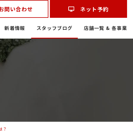
お問い合わせ
ネット予約
新着情報
スタッフブログ
店舗一覧 & 各事業
は？