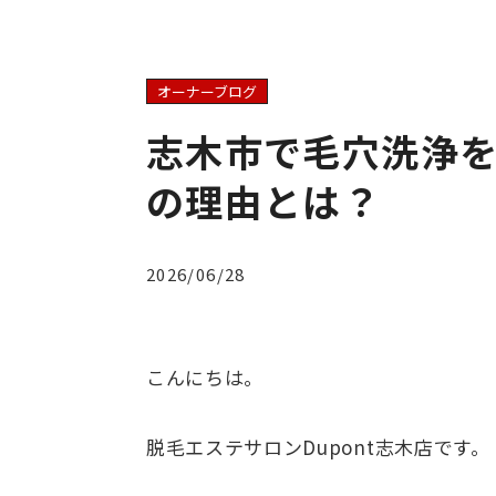
オーナーブログ
志木市で毛穴洗浄
の理由とは？
2026/06/28
こんにちは。
脱毛エステサロンDupont志木店です。