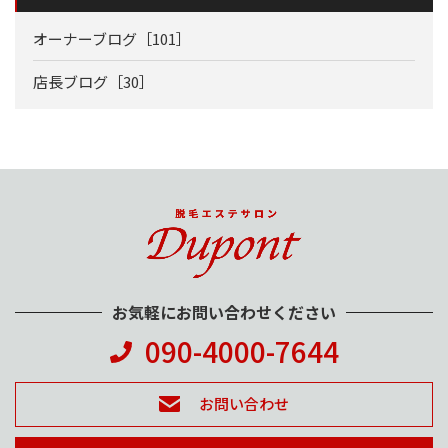
オーナーブログ［101］
店長ブログ［30］
お気軽にお問い合わせください
090-4000-7644
お問い合わせ