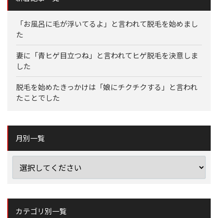
「お風呂に毛が浮いてるよ」と言われて脱毛を始めまし
た
妻に「青ヒゲ目立つね」と言われてヒゲ脱毛を決意しま
した
脱毛を始めたきっかけは「娘にチクチクする」と言われ
たことでした
月別一覧
カテゴリ別一覧