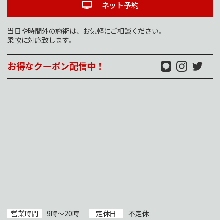
ネット予約
当日や時間外の施術は、お気軽にご相談ください。
柔軟に対応致します。
お得なクーポン配信中！
営業時間
9時～20時
定休日
不定休