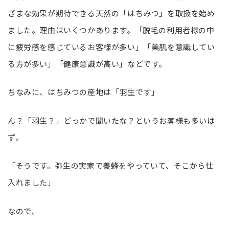
ざまな効果が期待できる天然の「はちみつ」を取扱を始め
ました。理由はいくつかあります。「脱毛の利用者様の中
に疲労感を感じているお客様が多い」「美肌を意識してい
る方が多い」「健康意識が高い」などです。
ちなみに、はちみつの産地は「羽生です」
ん？「羽生？」どっかで聞いたな？というお客様も多いは
ず。
「そうです。弥生の実家で養蜂をやっていて、そこから仕
入れました」
なので、