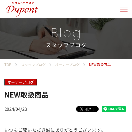
Blog
スタッフブログ
TOP
スタッフブログ
オーナーブログ
NEW取扱商品
オーナーブログ
NEW取扱商品
2024/04/28
いつもご覧いただき誠にありがとうございます。