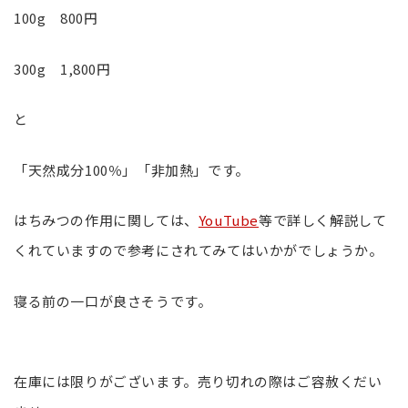
100g 800円
300g 1,800円
と
「天然成分100％」「非加熱」です。
はちみつの作用に関しては、
YouTube
等で詳しく解説して
くれていますので参考にされてみてはいかがでしょうか。
寝る前の一口が良さそうです。
在庫には限りがございます。売り切れの際はご容赦くだい