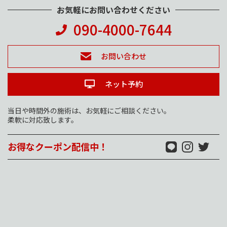
お気軽にお問い合わせください
090-4000-7644
お問い合わせ
ネット予約
当日や時間外の施術は、お気軽にご相談ください。
柔軟に対応致します。
お得なクーポン配信中！