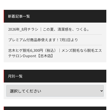
新着記事一覧
2026年_8月チラシ ｜この夏、清潔感を、つくる。
プレミアム付商品券使えます！7月1日より
志木ヒゲ脱毛6,300円（税込）｜メンズ脱毛なら脱毛エス
テサロンDupont【志木店】
月別一覧