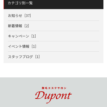
カテゴリ別一覧
お知らせ［37］
新着情報［2］
キャンペーン［1］
イベント情報［1］
スタッフブログ［1］