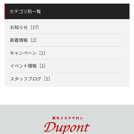
カテゴリ別一覧
お知らせ［37］
新着情報［2］
キャンペーン［1］
イベント情報［1］
スタッフブログ［1］