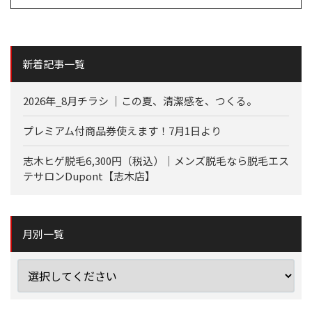
新着記事一覧
2026年_8月チラシ ｜この夏、清潔感を、つくる。
プレミアム付商品券使えます！7月1日より
志木ヒゲ脱毛6,300円（税込）｜メンズ脱毛なら脱毛エス
テサロンDupont【志木店】
月別一覧