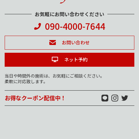
お気軽にお問い合わせください
090-4000-7644
お問い合わせ
ネット予約
当日や時間外の施術は、お気軽にご相談ください。
柔軟に対応致します。
お得なクーポン配信中！