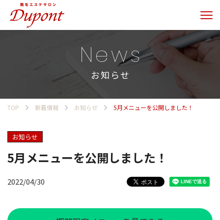
News
お知らせ
TOP
新着情報
お知らせ
5月メニューを公開しました！
お知らせ
5月メニューを公開しました！
2022/04/30