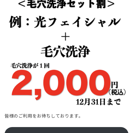
皆様のご利用をお待ちしております。