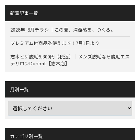
新着記事一覧
2026年_8月チラシ ｜この夏、清潔感を、つくる。
プレミアム付商品券使えます！7月1日より
志木ヒゲ脱毛6,300円（税込）｜メンズ脱毛なら脱毛エス
テサロンDupont【志木店】
月別一覧
カテゴリ別一覧