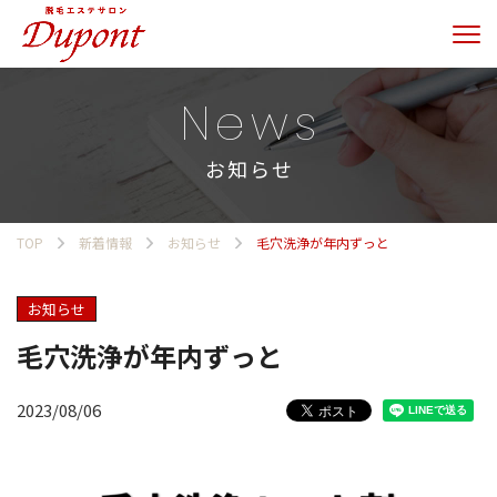
News
お知らせ
TOP
新着情報
お知らせ
毛穴洗浄が年内ずっと
お知らせ
毛穴洗浄が年内ずっと
2023/08/06