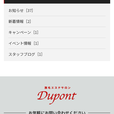
お知らせ［37］
新着情報［2］
キャンペーン［1］
イベント情報［1］
スタッフブログ［1］
お気軽にお問い合わせください