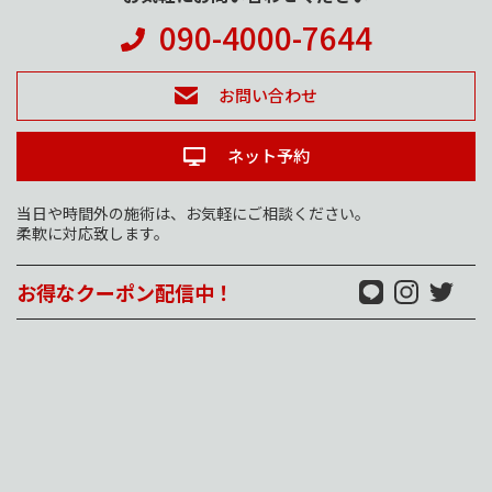
090-4000-7644
お問い合わせ
ネット予約
当日や時間外の施術は、お気軽にご相談ください。
柔軟に対応致します。
お得なクーポン配信中！