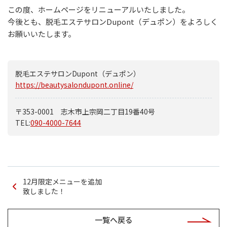
この度、ホームページをリニューアルいたしました。
今後とも、脱毛エステサロンDupont（デュポン）をよろしく
お願いいたします。
脱毛エステサロンDupont（デュポン）
https://beautysalondupont.online/
〒353-0001 志木市上宗岡二丁目19番40号
TEL:
090-4000-7644
12月限定メニューを追加
致しました！
一覧へ戻る