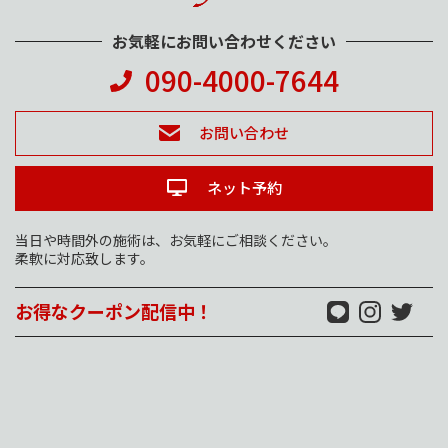
お気軽にお問い合わせください
090-4000-7644
お問い合わせ
ネット予約
当日や時間外の施術は、お気軽にご相談ください。
柔軟に対応致します。
お得なクーポン配信中！