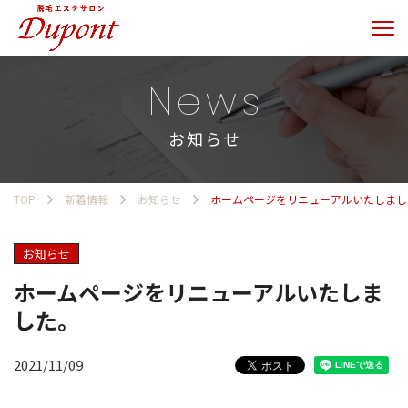
News
お知らせ
TOP
新着情報
お知らせ
ホームページをリニューアルいたしまし
お知らせ
ホームページをリニューアルいたしま
した。
2021/11/09