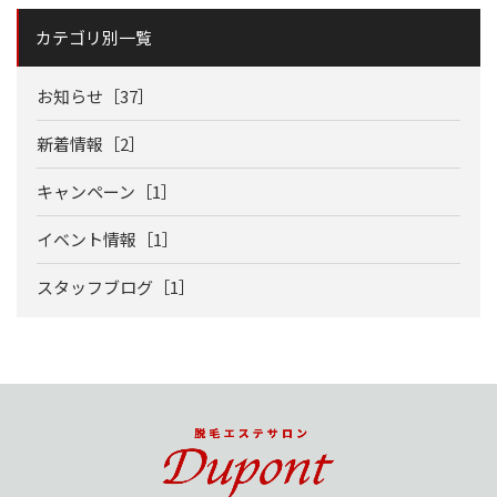
カテゴリ別一覧
お知らせ［37］
新着情報［2］
キャンペーン［1］
イベント情報［1］
スタッフブログ［1］