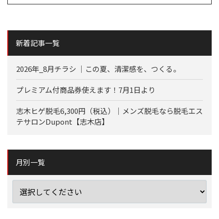
新着記事一覧
2026年_8月チラシ ｜この夏、清潔感を、つくる。
プレミアム付商品券使えます！7月1日より
志木ヒゲ脱毛6,300円（税込）｜メンズ脱毛なら脱毛エス
テサロンDupont【志木店】
月別一覧